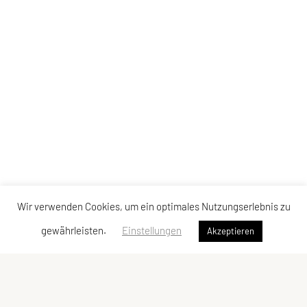
Wir verwenden Cookies, um ein optimales Nutzungserlebnis zu
gewährleisten.
Einstellungen
Akzeptieren