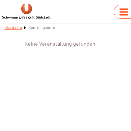
Startseite
Sportangebote
Keine Veranstaltung gefunden