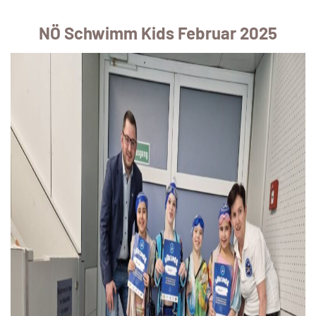
NÖ Schwimm Kids Februar 2025