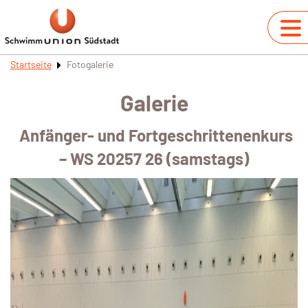
Startseite
Fotogalerie
Galerie
Anfänger- und Fortgeschrittenenkurs
– WS 20257 26 (samstags)