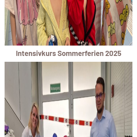
Intensivkurs Sommerferien 2025