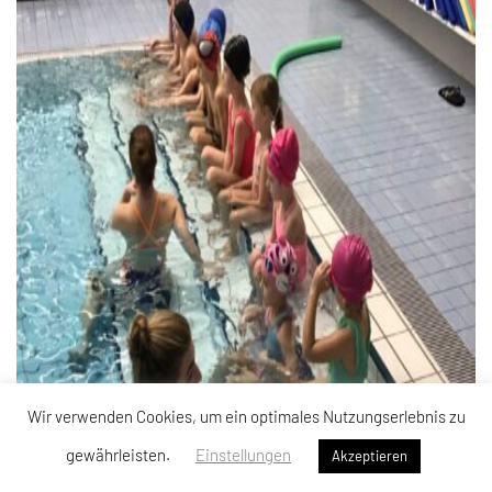
Wir verwenden Cookies, um ein optimales Nutzungserlebnis zu
gewährleisten.
Einstellungen
Akzeptieren