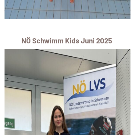
NÖ Schwimm Kids Juni 2025