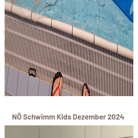
NÖ Schwimm Kids Dezember 2024