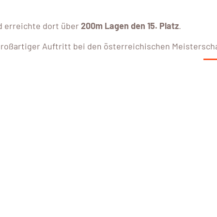
 erreichte dort über
200m Lagen den 15. Platz
.
großartiger Auftritt bei den österreichischen Meistersch