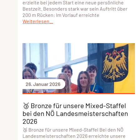
erzielte bei jedem Start eine neue persönliche
Bestzeit. Besonders stark war sein Auftritt über
200 m Rücken: Im Vorlauf erreichte
Weiterlesen...
26. Januar 2026
🥉 Bronze für unsere Mixed-Staffel
bei den NÖ Landesmeisterschaften
2026
🥉 Bronze für unsere Mixed-Staffel Bei den NÖ
Landesmeisterschaften 2026 erreichte unsere