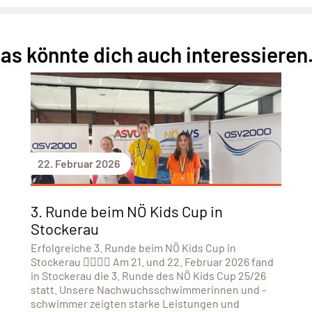
as könnte dich auch interessieren.
22. Februar 2026
3. Runde beim NÖ Kids Cup in
Stockerau
Erfolgreiche 3. Runde beim NÖ Kids Cup in
Stockerau 🏊‍♀️🏊‍♂️ Am 21. und 22. Februar 2026 fand
in Stockerau die 3. Runde des NÖ Kids Cup 25/26
statt. Unsere Nachwuchsschwimmerinnen und -
schwimmer zeigten starke Leistungen und