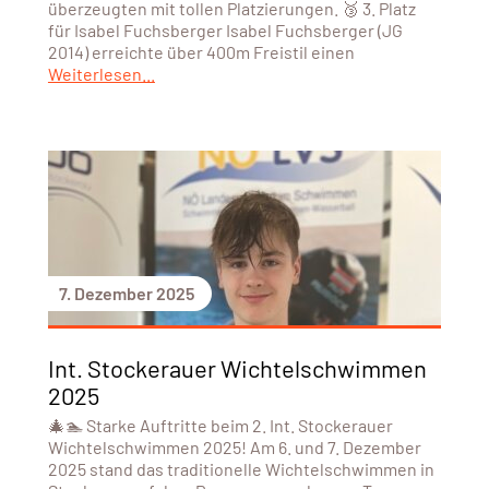
überzeugten mit tollen Platzierungen. 🥉 3. Platz
für Isabel Fuchsberger Isabel Fuchsberger (JG
2014) erreichte über 400m Freistil einen
Weiterlesen...
7. Dezember 2025
Int. Stockerauer Wichtelschwimmen
2025
🎄🏊 Starke Auftritte beim 2. Int. Stockerauer
Wichtelschwimmen 2025! Am 6. und 7. Dezember
2025 stand das traditionelle Wichtelschwimmen in