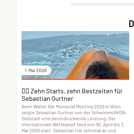
D
1. Mai 2026
🏊‍♂️ Zehn Starts, zehn Bestzeiten für
Sebastian Gurtner
Beim Walter Bär Memorial Meeting 2026 in Wien
zeigte Sebastian Gurtner von der SchwimmUNION
Südstadt eine beeindruckende Leistung. Der
internationale Wettkampf fand von 30. April bis 3.
Mai 2026 statt. Sebastian trat zehnmal an und