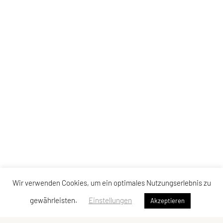
Wir verwenden Cookies, um ein optimales Nutzungserlebnis zu
gewährleisten.
Einstellungen
Akzeptieren