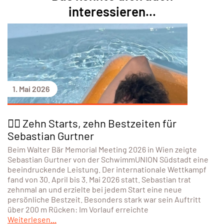
interessieren...
1. Mai 2026
🏊‍♂️ Zehn Starts, zehn Bestzeiten für
Sebastian Gurtner
Beim Walter Bär Memorial Meeting 2026 in Wien zeigte
Sebastian Gurtner von der SchwimmUNION Südstadt eine
beeindruckende Leistung. Der internationale Wettkampf
fand von 30. April bis 3. Mai 2026 statt. Sebastian trat
zehnmal an und erzielte bei jedem Start eine neue
persönliche Bestzeit. Besonders stark war sein Auftritt
über 200 m Rücken: Im Vorlauf erreichte
Weiterlesen...