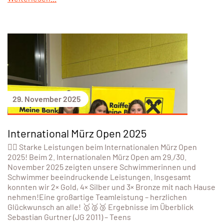
29. November 2025
International Mürz Open 2025
🏊‍♀️ Starke Leistungen beim Internationalen Mürz Open
2025! Beim 2. Internationalen Mürz Open am 29./30.
November 2025 zeigten unsere Schwimmerinnen und
Schwimmer beeindruckende Leistungen. Insgesamt
konnten wir 2× Gold, 4× Silber und 3× Bronze mit nach Hause
nehmen!Eine großartige Teamleistung – herzlichen
Glückwunsch an alle! 🥇🥈🥉 Ergebnisse im Überblick
Sebastian Gurtner (JG 2011) – Teens