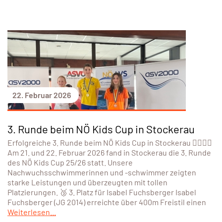
22. Februar 2026
3. Runde beim NÖ Kids Cup in Stockerau
Erfolgreiche 3. Runde beim NÖ Kids Cup in Stockerau 🏊‍♀️🏊‍♂️
Am 21. und 22. Februar 2026 fand in Stockerau die 3. Runde
des NÖ Kids Cup 25/26 statt. Unsere
Nachwuchsschwimmerinnen und -schwimmer zeigten
starke Leistungen und überzeugten mit tollen
Platzierungen. 🥉 3. Platz für Isabel Fuchsberger Isabel
Fuchsberger (JG 2014) erreichte über 400m Freistil einen
Weiterlesen...