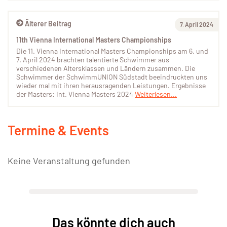
Älterer Beitrag
7. April 2024
11th Vienna International Masters Championships
Die 11. Vienna International Masters Championships am 6. und
7. April 2024 brachten talentierte Schwimmer aus
verschiedenen Altersklassen und Ländern zusammen. Die
Schwimmer der SchwimmUNION Südstadt beeindruckten uns
wieder mal mit ihren herausragenden Leistungen. Ergebnisse
der Masters: Int. Vienna Masters 2024
Weiterlesen...
Termine & Events
Keine Veranstaltung gefunden
Das könnte dich auch