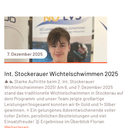
7. Dezember 2025
Int. Stockerauer Wichtelschwimmen 2025
🎄🏊 Starke Auftritte beim 2. Int. Stockerauer
Wichtelschwimmen 2025! Am 6. und 7. Dezember 2025
stand das traditionelle Wichtelschwimmen in Stockerau auf
dem Programm und unser Team zeigte großartige
Leistungen!Insgesamt konnten wir 6× Gold und 1× Silber
gewinnen. ⭐ Ein gelungenes Adventwochenende voller
toller Zeiten, persönlichen Bestleistungen und viel
Einsatzfreude! 🥇 Ergebnisse im Überblick Florian
Weiterlesen...