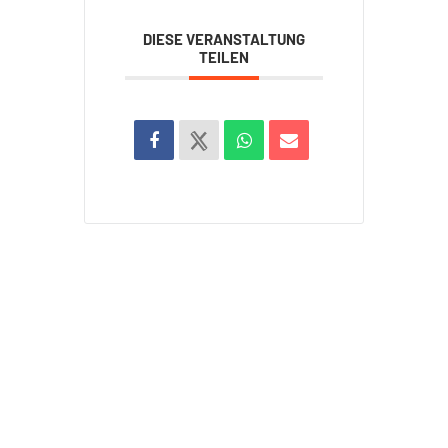
DIESE VERANSTALTUNG
TEILEN